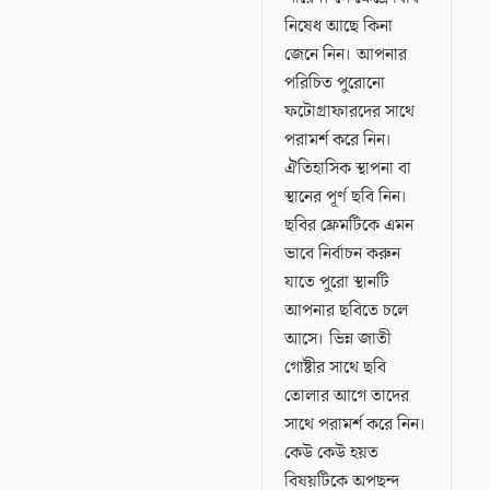
নিষেধ আছে কিনা
জেনে নিন। আপনার
পরিচিত পুরোনো
ফটোগ্রাফারদের সাথে
পরামর্শ করে নিন।
ঐতিহাসিক স্থাপনা বা
স্থানের পূর্ণ ছবি নিন।
ছবির ফ্রেমটিকে এমন
ভাবে নির্বাচন করুন
যাতে পুরো স্থানটি
আপনার ছবিতে চলে
আসে। ভিন্ন জাতী
গোষ্টীর সাথে ছবি
তোলার আগে তাদের
সাথে পরামর্শ করে নিন।
কেউ কেউ হয়ত
বিষয়টিকে অপছন্দ