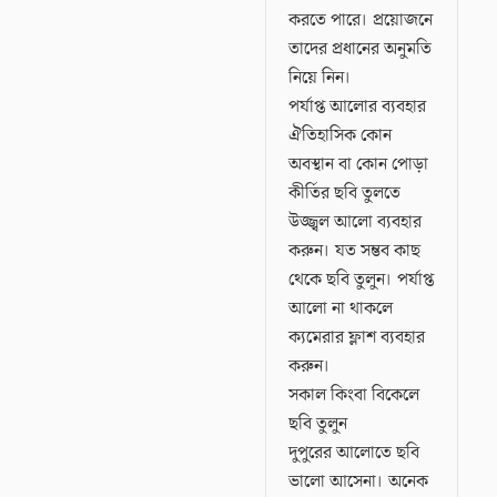
করতে পারে। প্রয়োজনে
তাদের প্রধানের অনুমতি
নিয়ে নিন।
পর্যাপ্ত আলোর ব্যবহার
ঐতিহাসিক কোন
অবস্থান বা কোন পোড়া
কীর্তির ছবি তুলতে
উজ্জ্বল আলো ব্যবহার
করুন। যত সম্ভব কাছ
থেকে ছবি তুলুন। পর্যাপ্ত
আলো না থাকলে
ক্যমেরার ফ্লাশ ব্যবহার
করুন।
সকাল কিংবা বিকেলে
ছবি তুলুন
দুপুরের আলোতে ছবি
ভালো আসেনা। অনেক