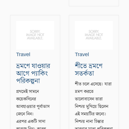
Travel
Travel
ভ্রমণে যাওয়ার
শীতে ভ্রমণে
আগে প্যাকিং
সতর্কতা
পরিকল্পনা
শীত চলে এসেছে। যারা
প্রথমেই সামনে
ভ্রমণ করতে
কয়েকদিনের
ভালোবাসেন তারা
আবহাওয়ার পূর্বাভাস
নিশ্চয় মুখিয়ে ছিলেন
জেনে নিন।
এই সময়টির জন্যে।
এরপর একটি সাদা
নিশ্চয় নানা চিন্তার