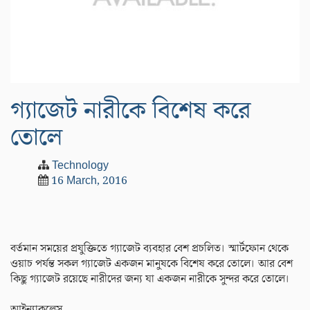
গ্যাজেট নারীকে বিশেষ করে
তোলে
Technology
16 March, 2016
বর্তমান সময়ের প্রযুক্তিতে গ্যাজেট ব্যবহার বেশ প্রচলিত। স্মার্টফোন থেকে
ওয়াচ পর্যন্ত সকল গ্যাজেট একজন মানুষকে বিশেষ করে তোলে। আর বেশ
কিছু গ্যাজেট রয়েছে নারীদের জন্য যা একজন নারীকে সুন্দর করে তোলে।
আইন্যাকলেস