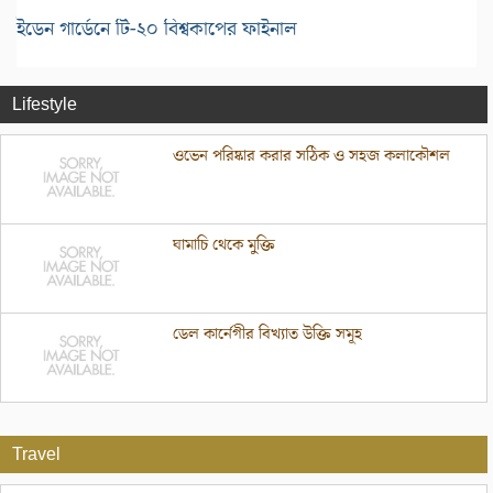
ইডেন গার্ডেনে টি-২০ বিশ্বকাপের ফাইনাল
Lifestyle
ওভেন পরিষ্কার করার সঠিক ও সহজ কলাকৌশল
ঘামাচি থেকে মুক্তি
ডেল কার্নেগীর বিখ্যাত উক্তি সমূহ
Travel