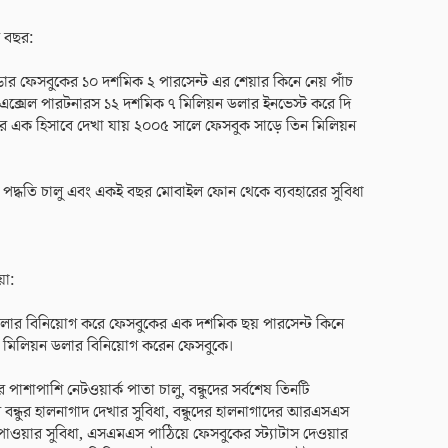
 বছর:
ার ফেসবুকের ১০ দশমিক ২ পারসেন্ট এর শেয়ার কিনে নেয় পাঁচ
ক্সেল পারটনারস ১২ দশমিক ৭ মিলিয়ন ডলার ইনভেস্ট করে দি
এক হিসাবে দেখা যায় ২০০৫ সালে ফেসবুক সাড়ে তিন মিলিয়ন
র পদ্ধতি চালু এবং একই বছর মোবাইল ফোন থেকে ব্যবহারের সুবিধা
য়া:
লার বিনিয়োগ করে ফেসবুকের এক দশমিক ছয় পারসেন্ট কিনে
মিলিয়ন ডলার বিনিয়োগ করেন ফেসবুকে।
 পাশাপাশি নেটওয়ার্ক পাতা চালু, বন্ধুদের সর্বশেষ তিনটি
বন্ধুর হালনাগাদ দেখার সুবিধা, বন্ধুদের হালনাগাদের আরএসএস
 পাওয়ার সুবিধা, এসএমএস পাঠিয়ে ফেসবুকের স্ট্যাটাস দেওয়ার