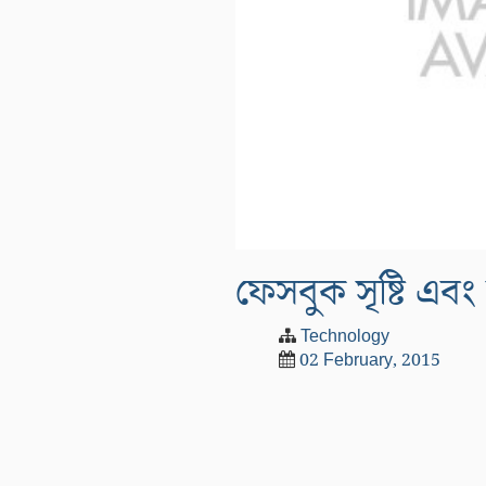
ফেসবুক সৃষ্টি এব
Technology
02 February, 2015