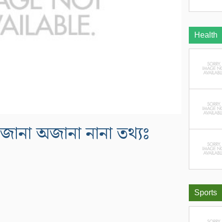
Health
ং জানা অজানা নানা তথ্যঃ
Sports