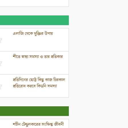
এলার্জি থেকে মুক্তির উপায়
শীতে স্বাস্থ্য সমস্যা ও তার প্রতিকার
প্রতিদিনের ছোট্ট কিছু কাজ চিরকাল
প্রতিরোধ করবে কিডনি সমস্যা
শচীন টেন্ডুলকারের সংক্ষিপ্ত জীবনী