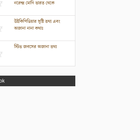
নরেন্দ্র মোদি ভারত থেকে
উইকিপিডিয়ার সৃষ্টি তথ্য এবং
অজানা নানা কথাঃ
স্টিভ জবসের অজানা তথ্য
ok