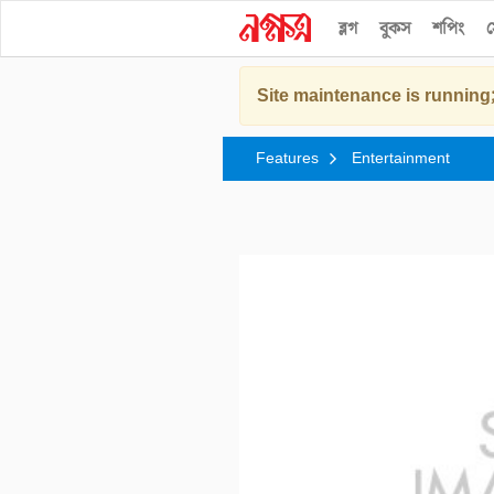
ব্লগ
বুকস
শপিং
স
Site maintenance is running;
Features
Entertainment