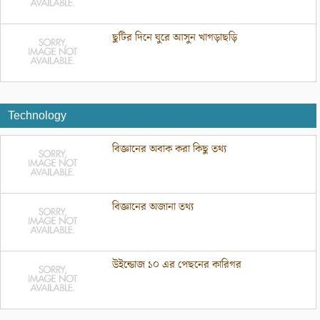
ছুটির দিনে ঘুরে আসুন খাগড়াছড়ি
Technology
বিজ্ঞানের অবাক করা কিছু তথ্য
বিজ্ঞানের অজানা তথ্য
উইন্ডোজ ১০ এর পেছনের কারিগর