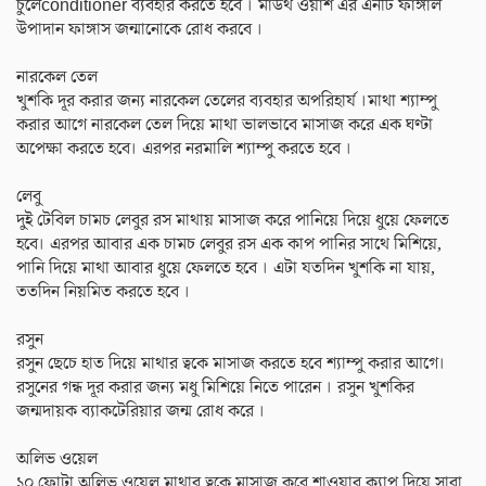
চুলেconditioner ব্যবহার করতে হবে । মাউথ ওয়াশ এর এনটি ফাঙ্গাল
উপাদান ফাঙ্গাস জন্মানোকে রোধ করবে ।
নারকেল তেল
খুশকি দূর করার জন্য নারকেল তেলের ব্যবহার অপরিহার্য ।মাথা শ্যাম্পু
করার আগে নারকেল তেল দিয়ে মাথা ভালভাবে মাসাজ করে এক ঘণ্টা
অপেক্ষা করতে হবে। এরপর নরমালি শ্যাম্পু করতে হবে ।
লেবু
দুই টেবিল চামচ লেবুর রস মাথায় মাসাজ করে পানিয়ে দিয়ে ধুয়ে ফেলতে
হবে। এরপর আবার এক চামচ লেবুর রস এক কাপ পানির সাথে মিশিয়ে,
পানি দিয়ে মাথা আবার ধুয়ে ফেলতে হবে । এটা যতদিন খুশকি না যায়,
ততদিন নিয়মিত করতে হবে ।
রসুন
রসুন ছেচে হাত দিয়ে মাথার ত্বকে মাসাজ করতে হবে শ্যাম্পু করার আগে।
রসুনের গন্ধ দূর করার জন্য মধু মিশিয়ে নিতে পারেন । রসুন খুশকির
জন্মদায়ক ব্যাকটেরিয়ার জন্ম রোধ করে ।
অলিভ ওয়েল
১০ ফোটা অলিভ ওয়েল মাথার ত্বকে মাসাজ করে শাওয়ার ক্যাপ দিয়ে সারা