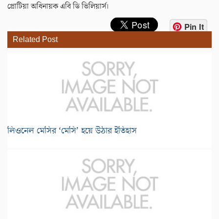
প্রোটিয়া অধিনায়ক এবি ডি ভিলিয়ার্স।
Pin It
Related Post
লিওনেল মেসির ‘মেসি’ হয়ে উঠার ইতিহাস