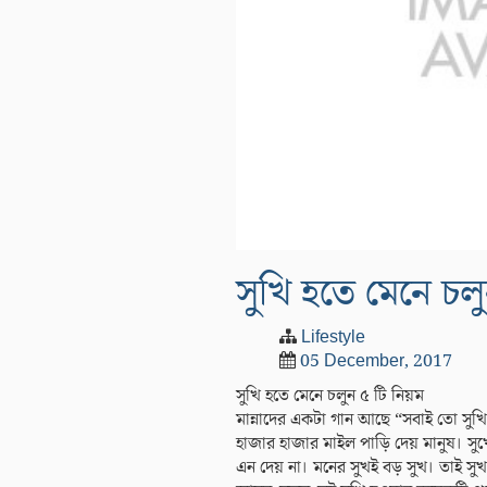
সুখি হতে মেনে চল
Lifestyle
05 December, 2017
সুখি হতে মেনে চলুন ৫ টি নিয়ম
মান্নাদের একটা গান আছে “সবাই তো সুখি হত
হাজার হাজার মাইল পাড়ি দেয় মানুষ। সু
এন দেয় না। মনের সুখই বড় সুখ। তাই স