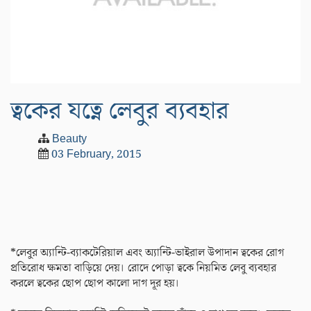
ত্বকের যত্নে লেবুর ব্যবহার
Beauty
03 February, 2015
*লেবুর অ্যান্টি-ব্যাকটেরিয়াল এবং অ্যান্টি-ভাইরাল উপাদান ত্বকের রোগ
প্রতিরোধ ক্ষমতা বাড়িয়ে দেয়। রোদে পোড়া ত্বকে নিয়মিত লেবু ব্যবহার
করলে ত্বকের ছোপ ছোপ কালো দাগ দূর হয়।