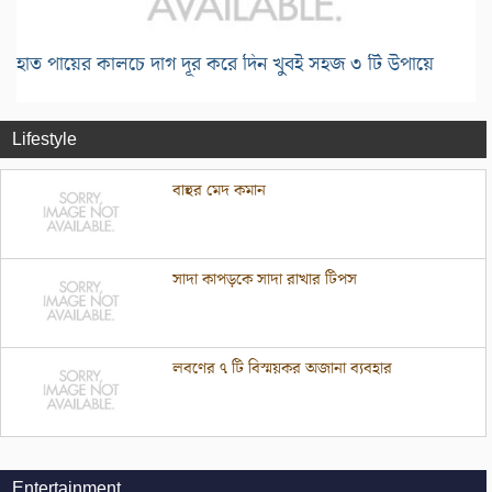
হাত পায়ের কালচে দাগ দূর করে দিন খুবই সহজ ৩ টি উপায়ে
Lifestyle
বাহুর মেদ কমান
সাদা কাপড়কে সাদা রাখার টিপস
লবণের ৭ টি বিস্ময়কর অজানা ব্যবহার
Entertainment